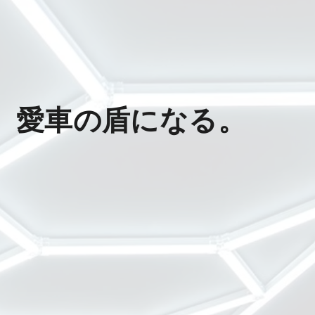
、愛車の盾になる。