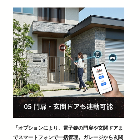
「オプションにより、電子錠の門扉や玄関ドアま
でスマートフォンで一括管理。ガレージから玄関