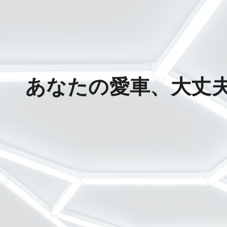
あなたの愛車、大丈