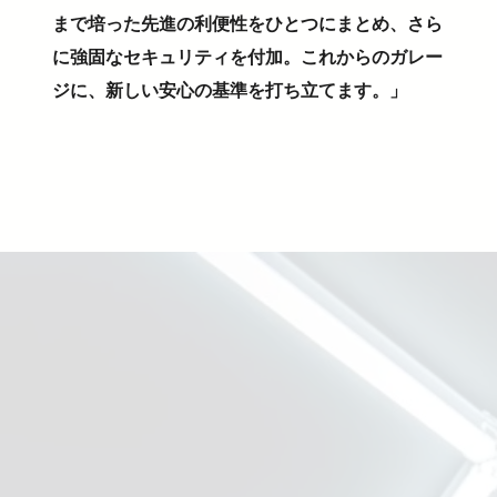
まで培った先進の利便性をひとつにまとめ、さら
に強固なセキュリティを付加。これからのガレー
ジに、新しい安心の基準を打ち立てます。」