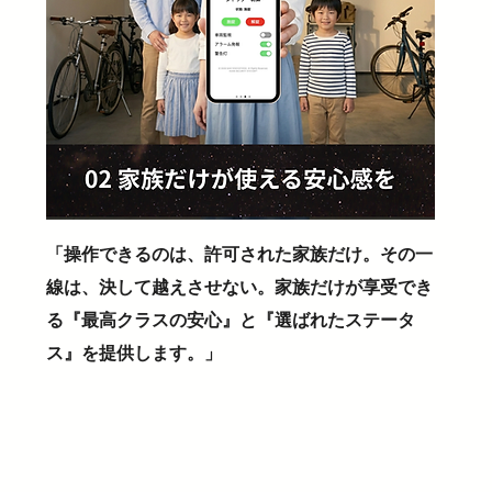
「操作できるのは、許可された家族だけ。その一
線は、決して越えさせない。家族だけが享受でき
る『最高クラスの安心』と『選ばれたステータ
ス』を提供します。」