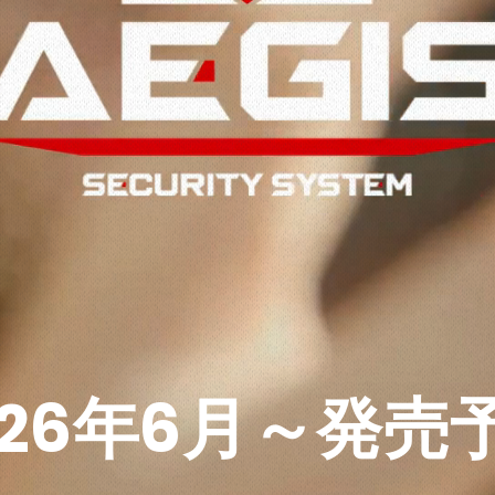
026年6月～発売