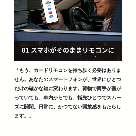
「もう、カードリモコンを持ち歩く必要はありま
せん。あなたのスマートフォンが、世界にひとつ
だけの確かな鍵に変わります。荷物で両手が塞が
っていても、車内からでも、指先ひとつでスムー
ズに開閉。日常に、かつてない開放感をもたらし
ます。」