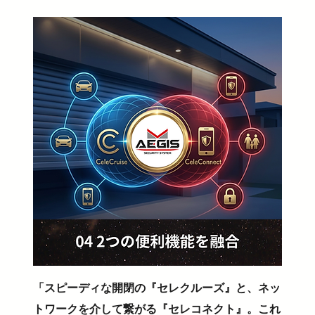
「スピーディな開閉の『セレクルーズ』と、ネッ
トワークを介して繋がる『セレコネクト』。これ