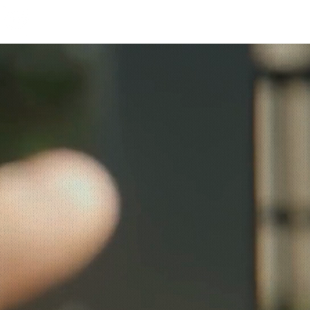
Menu
問合せフォーム