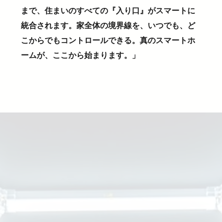
まで、住まいのすべての『入り口』がスマートに
統合されます。家全体の境界線を、いつでも、ど
こからでもコントロールできる。真のスマートホ
ームが、ここから始まります。」